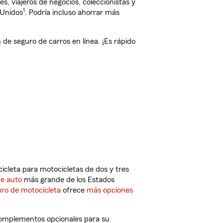
, viajeros de negocios, coleccionistas y
1
 Unidos
. Podría incluso ahorrar más
 seguro de carros en línea. ¡Es rápido
cleta para motocicletas de dos y tres
de auto
más grande de los Estados
ro de motocicleta
ofrece
más opciones
complementos opcionales para su