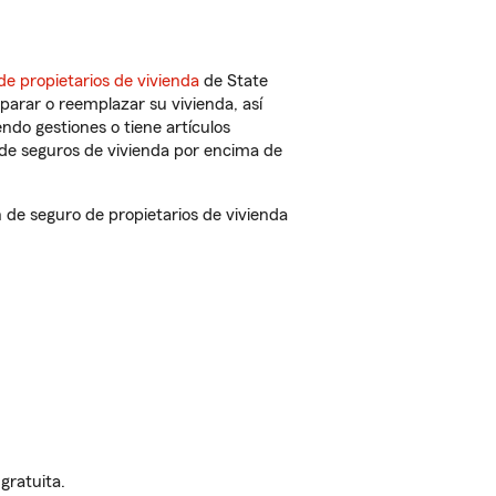
de propietarios de vivienda
de State
parar o reemplazar su vivienda, así
endo gestiones o tiene artículos
de seguros de vivienda por encima de
e seguro de propietarios de vivienda
gratuita.