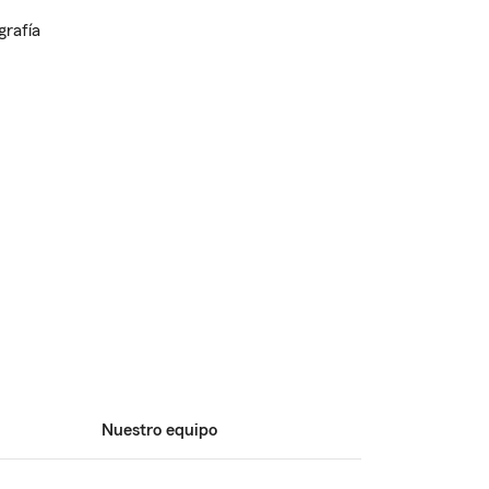
Nuestro equipo